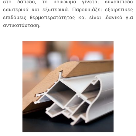
στο δάπεδο, το κούφωμα γίνεται συνεπίπεδο
εσωτερικά και εξωτερικά. Παρουσιάζει εξαιρετικές
επιδόσεις θερµοπερατότητας και είναι ιδανικό για
αντικατάσταση.